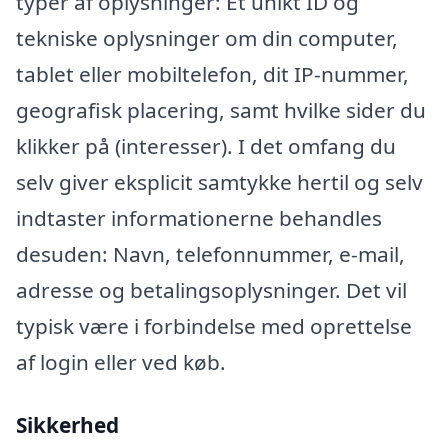
typer af oplysninger: Et unikt ID og
tekniske oplysninger om din computer,
tablet eller mobiltelefon, dit IP-nummer,
geografisk placering, samt hvilke sider du
klikker på (interesser). I det omfang du
selv giver eksplicit samtykke hertil og selv
indtaster informationerne behandles
desuden: Navn, telefonnummer, e-mail,
adresse og betalingsoplysninger. Det vil
typisk være i forbindelse med oprettelse
af login eller ved køb.
Sikkerhed