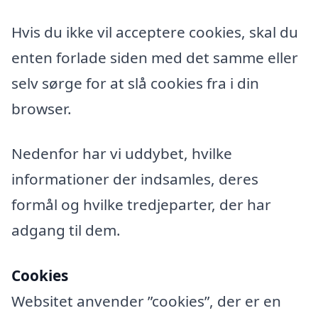
Hvis du ikke vil acceptere cookies, skal du
enten forlade siden med det samme eller
selv sørge for at slå cookies fra i din
browser.
Nedenfor har vi uddybet, hvilke
informationer der indsamles, deres
formål og hvilke tredjeparter, der har
adgang til dem.
Cookies
Websitet anvender ”cookies”, der er en