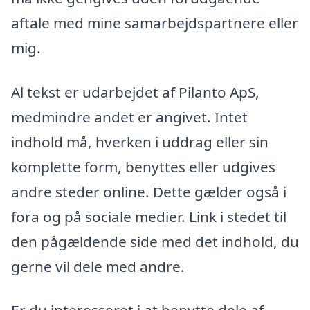
aftale med mine samarbejdspartnere eller
mig.
Al tekst er udarbejdet af Pilanto ApS,
medmindre andet er angivet. Intet
indhold må, hverken i uddrag eller sin
komplette form, benyttes eller udgives
andre steder online. Dette gælder også i
fora og på sociale medier. Link i stedet til
den pågældende side med det indhold, du
gerne vil dele med andre.