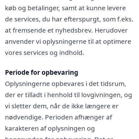
køb og betalinger, samt at kunne levere
de services, du har efterspurgt, som f.eks.
at fremsende et nyhedsbrev. Herudover
anvender vi oplysningerne til at optimere
vores services og indhold.
Periode for opbevaring
Oplysningerne opbevares i det tidsrum,
der er tilladt i henhold til lovgivningen, og
vi sletter dem, når de ikke længere er
nødvendige. Perioden afhænger af
karakteren af oplysningen og