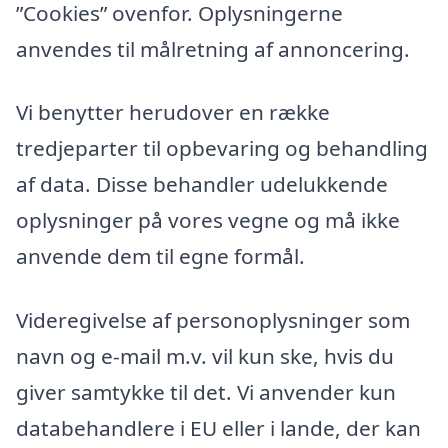
”Cookies” ovenfor. Oplysningerne
anvendes til målretning af annoncering.
Vi benytter herudover en række
tredjeparter til opbevaring og behandling
af data. Disse behandler udelukkende
oplysninger på vores vegne og må ikke
anvende dem til egne formål.
Videregivelse af personoplysninger som
navn og e-mail m.v. vil kun ske, hvis du
giver samtykke til det. Vi anvender kun
databehandlere i EU eller i lande, der kan