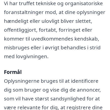
Vi har truffet tekniske og organisatoriske
foranstaltninger mod, at dine oplysninger
hændeligt eller ulovligt bliver slettet,
offentliggjort, fortabt, forringet eller
kommer til uvedkommendes kendskab,
misbruges eller i øvrigt behandles i strid
med lovgivningen.
Formål
Oplysningerne bruges til at identificere
dig som bruger og vise dig de annoncer,
som vil have størst sandsynlighed for at
være relevante for dig, at registrere dine