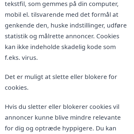
tekstfil, som gemmes på din computer,
mobil el. tilsvarende med det formål at
genkende den, huske indstillinger, udføre
statistik og målrette annoncer. Cookies
kan ikke indeholde skadelig kode som
f.eks. virus.
Det er muligt at slette eller blokere for
cookies.
Hvis du sletter eller blokerer cookies vil
annoncer kunne blive mindre relevante
for dig og optræde hyppigere. Du kan