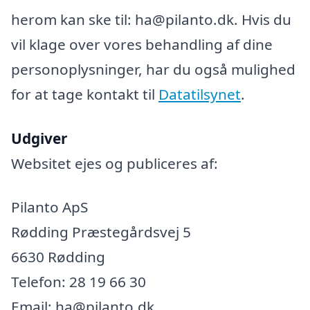
herom kan ske til: ha@pilanto.dk. Hvis du
vil klage over vores behandling af dine
personoplysninger, har du også mulighed
for at tage kontakt til
Datatilsynet
.
Udgiver
Websitet ejes og publiceres af:
Pilanto ApS
Rødding Præstegårdsvej 5
6630 Rødding
Telefon: 28 19 66 30
Email: ha@pilanto.dk