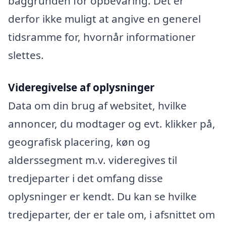
baggrunden for opbevaring. Det er
derfor ikke muligt at angive en generel
tidsramme for, hvornår informationer
slettes.
Videregivelse af oplysninger
Data om din brug af websitet, hvilke
annoncer, du modtager og evt. klikker på,
geografisk placering, køn og
alderssegment m.v. videregives til
tredjeparter i det omfang disse
oplysninger er kendt. Du kan se hvilke
tredjeparter, der er tale om, i afsnittet om