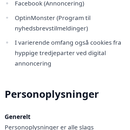
Facebook (Annoncering)
OptinMonster (Program til
nyhedsbrevstilmeldinger)
I varierende omfang også cookies fra
hyppige tredjeparter ved digital
annoncering
Personoplysninger
Generelt
Personoplysninger er alle slags