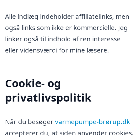
Alle indlæg indeholder affiliatelinks, men
også links som ikke er kommercielle. Jeg
linker også til indhold af ren interesse
eller vidensværdi for mine læsere.
Cookie- og
privatlivspolitik
Når du besøger
varmepumpe-brørup.dk
accepterer du, at siden anvender cookies.