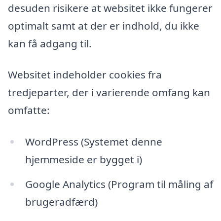
desuden risikere at websitet ikke fungerer
optimalt samt at der er indhold, du ikke
kan få adgang til.
Websitet indeholder cookies fra
tredjeparter, der i varierende omfang kan
omfatte:
WordPress (Systemet denne
hjemmeside er bygget i)
Google Analytics (Program til måling af
brugeradfærd)