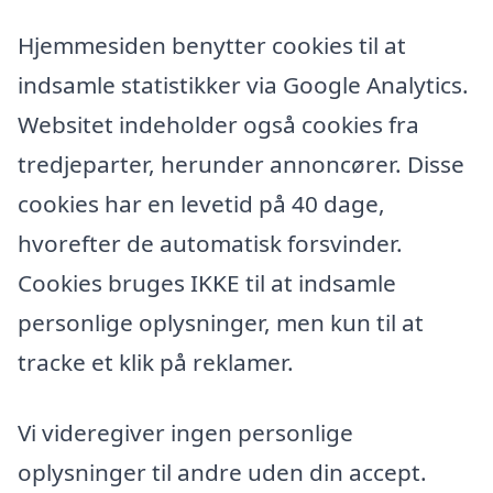
Hjemmesiden benytter cookies til at
indsamle statistikker via Google Analytics.
Websitet indeholder også cookies fra
tredjeparter, herunder annoncører. Disse
cookies har en levetid på 40 dage,
hvorefter de automatisk forsvinder.
Cookies bruges IKKE til at indsamle
personlige oplysninger, men kun til at
tracke et klik på reklamer.
Vi videregiver ingen personlige
oplysninger til andre uden din accept.