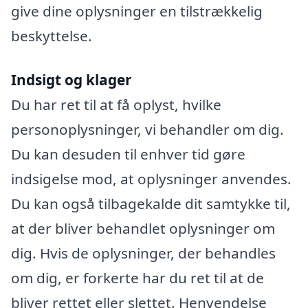
give dine oplysninger en tilstrækkelig
beskyttelse.
Indsigt og klager
Du har ret til at få oplyst, hvilke
personoplysninger, vi behandler om dig.
Du kan desuden til enhver tid gøre
indsigelse mod, at oplysninger anvendes.
Du kan også tilbagekalde dit samtykke til,
at der bliver behandlet oplysninger om
dig. Hvis de oplysninger, der behandles
om dig, er forkerte har du ret til at de
bliver rettet eller slettet. Henvendelse