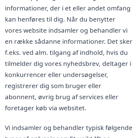
informationer, der i et eller andet omfang
kan henføres til dig. Når du benytter
vores website indsamler og behandler vi
en række sådanne informationer. Det sker
f.eks. ved alm. tilgang af indhold, hvis du
tilmelder dig vores nyhedsbrev, deltager i
konkurrencer eller undersøgelser,
registrerer dig som bruger eller
abonnent, øvrig brug af services eller
foretager køb via websitet.
Vi indsamler og behandler typisk følgende